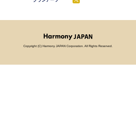
グランアーツ
Copyright (C) Harmony JAPAN Corporation. All Rights Reserved.