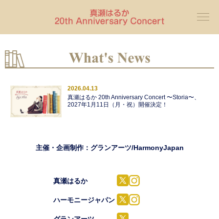
2026.04.13
真瀬はるか 20th Anniversary Concert 〜Storia〜、
2027年1月11日（月・祝）開催決定！
主催・企画制作：グランアーツ/HarmonyJapan
真瀬はるか
ハーモニージャパン