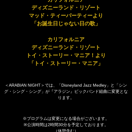
ディズニーランド・リゾート
マッド・ティーパーティーより
「お誕生日じゃない日の歌」
カリフォルニア
ディズニーランド・リゾート
トイ・ストーリー・マニア！より
「トイ・ストーリー・マニア」
＜ARABIAN NIGHT＞では、「Disneyland Jazz Medley」と「シン
グ・シング・シング」が『アラジン』ビックバンド組曲に変更とな
ります。
※プログラムは変更になる場合がございます。
※公演時間は2時間30分を予定しております。
（休憩含む）