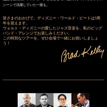
シーンで活躍していた一面も。
皆さまのおかげで、ディズニー・ワールド・ビートは5周
年を迎えます。
ウォルト・ディズニーの愛したジャズ音楽を、私のビッグ
バンド・アレンジでお楽しみください。
この特別なツアーを、ぜひ会場で一緒にお祝いしましょ
う！