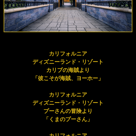
カリフォルニア
ディズニーランド・リゾート
カリブの海賊より
「彼こそが海賊、ヨーホー」
カリフォルニア
ディズニーランド・リゾート
プーさんの冒険より
「くまのプーさん」
カリフォルニア