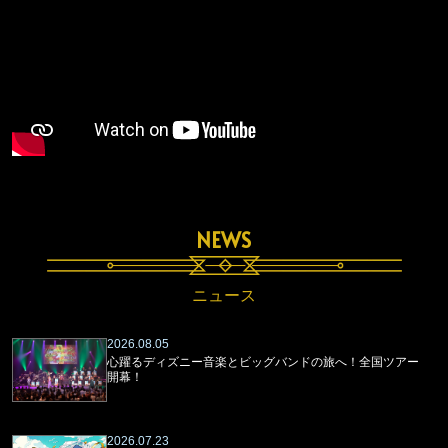
NEWS
ニュース
2026.08.05
心躍るディズニー音楽とビッグバンドの旅へ！全国ツアー
開幕！
2026.07.23