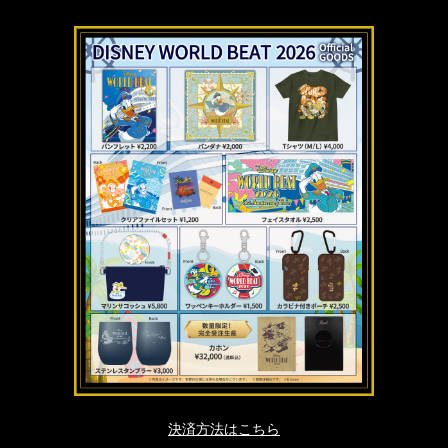
決済方法はこちら