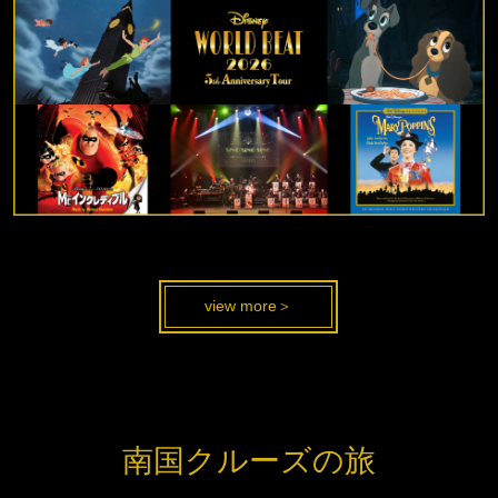
view more＞
南国クルーズの旅