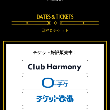
DATES＆TICKETS
日程＆チケット
チケット好評販売中！