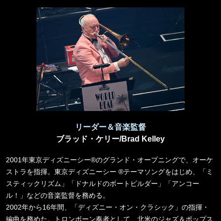
リーダー＆音楽監督
ブラッド・ケリー/Brad Kelley
2001年東京ディズニーシー®のグランド・オープニングで、オーケ
ストラを指揮。東京ディズニーシー ®テーマソングをはじめ、「ミ
スティックリズム」「ドナルドのボートビルダー」「アンコー
ル！」などの音楽監督を務める。
2002年から16年間、「ディズニー・オン・クラシック」の指揮・
編曲を務めた。トロンボーン奏者として、北米のジャズ＆ポップス