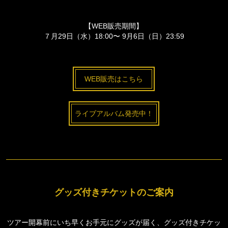
【WEB販売期間】
７月29日（水）18:00〜 9月6日（日）23:59
WEB販売はこちら
ライブアルバム発売中！
グッズ付きチケットのご案内
ツアー開幕前にいち早くお手元にグッズが届く、グッズ付きチケッ