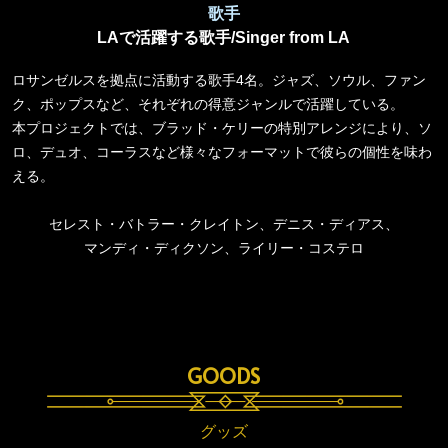
歌手
LAで活躍する歌手/Singer from LA
ロサンゼルスを拠点に活動する歌手4名。ジャズ、ソウル、ファン
ク、ポップスなど、それぞれの得意ジャンルで活躍している。
本プロジェクトでは、ブラッド・ケリーの特別アレンジにより、ソ
ロ、デュオ、コーラスなど様々なフォーマットで彼らの個性を味わ
える。
セレスト・バトラー・クレイトン、デニス・ディアス、
マンディ・ディクソン、ライリー・コステロ
GOODS
グッズ