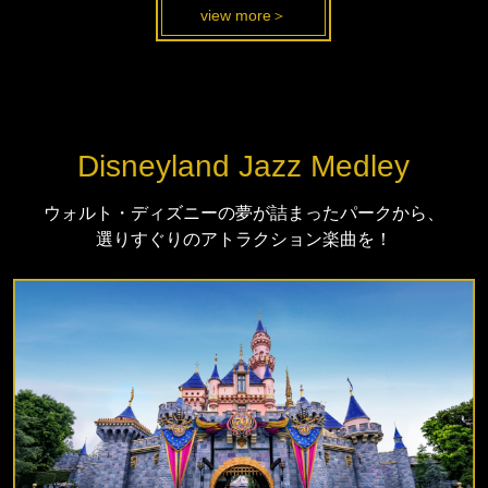
view more＞
Disneyland Jazz Medley
ウォルト・ディズニーの夢が詰まったパークから、
選りすぐりのアトラクション楽曲を！