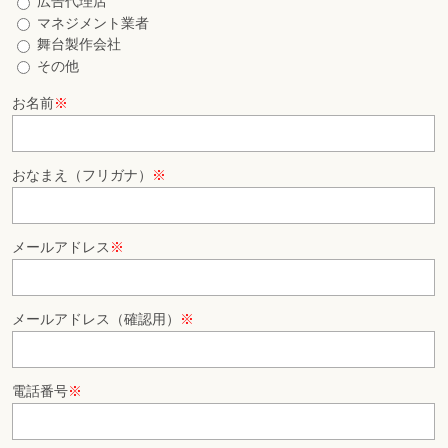
広告代理店
マネジメント業者
舞台製作会社
その他
お名前
※
おなまえ（フリガナ）
※
メールアドレス
※
メールアドレス（確認用）
※
電話番号
※