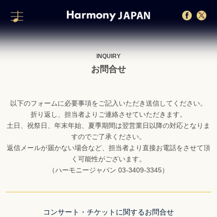
INQUIRY
お問合せ
以下のフォームに必要事項をご記入いただき送信してください。
折り返し、担当者よりご連絡させていただきます。
土日、祝祭日、年末年始、夏季期間は翌営業日以降の対応となりま
すのでご了承ください。
返信メールが届かない場合など、担当者より直接お電話をさせて頂
く可能性がございます。
（ハーモニージャパン 03-3409-3345）
コンサート・チケットに関するお問合せ