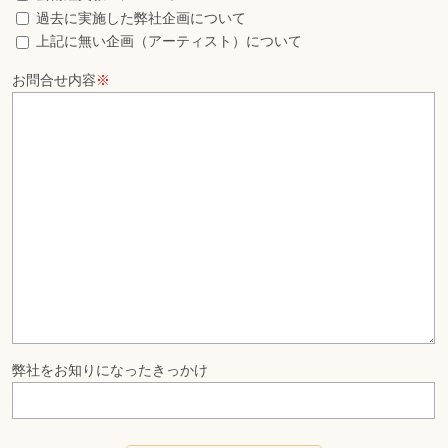
過去に実施した弊社企画について
上記に無い企画（アーティスト）について
お問合せ内容
※
弊社をお知りになったきっかけ