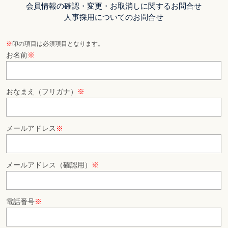
会員情報の確認・変更・お取消しに関するお問合せ
人事採用についてのお問合せ
※
印の項目は必須項目となります。
お名前
※
おなまえ（フリガナ）
※
メールアドレス
※
メールアドレス（確認用）
※
電話番号
※