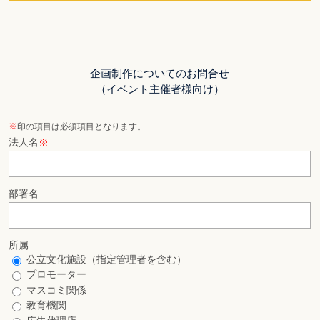
企画制作についてのお問合せ
（イベント主催者様向け）
※
印の項目は必須項目となります。
法人名
※
部署名
所属
公立文化施設（指定管理者を含む）
プロモーター
マスコミ関係
教育機関