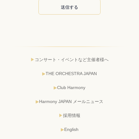
コンサート・イベントなど主催者様へ
THE ORCHESTRA JAPAN
Club Harmony
Harmony JAPAN メールニュース
採用情報
English