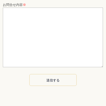
お問合せ内容
※