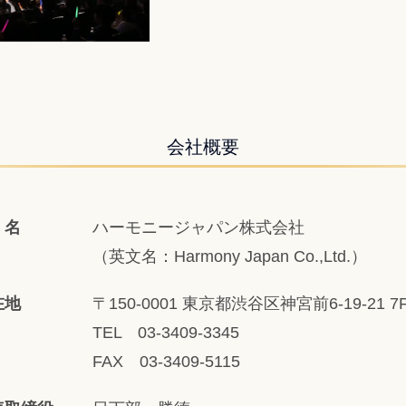
会社概要
 名
ハーモニージャパン株式会社
（英文名：Harmony Japan Co.,Ltd.）
在地
〒150-0001 東京都渋谷区神宮前6-19-21 7
TEL 03-3409-3345
FAX 03-3409-5115