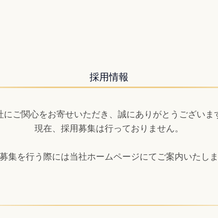
採用情報
社にご関心をお寄せいただき、誠にありがとうございま
現在、採用募集は行っておりません。
募集を行う際には当社ホームページにてご案内いたし