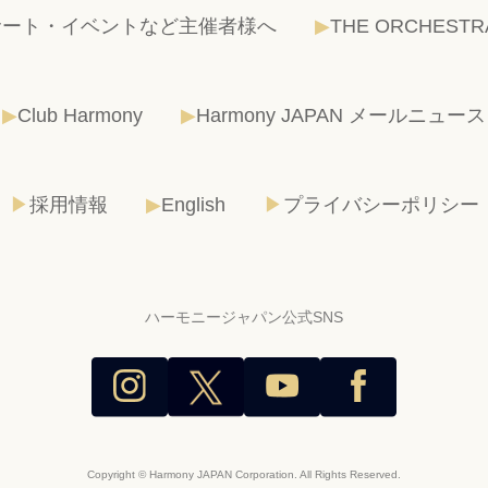
サート・イベントなど主催者様へ
THE ORCHESTR
Club Harmony
Harmony JAPAN メールニュース
採用情報
English
プライバシーポリシー
ハーモニージャパン公式SNS
Copyright © Harmony JAPAN Corporation. All Rights Reserved.