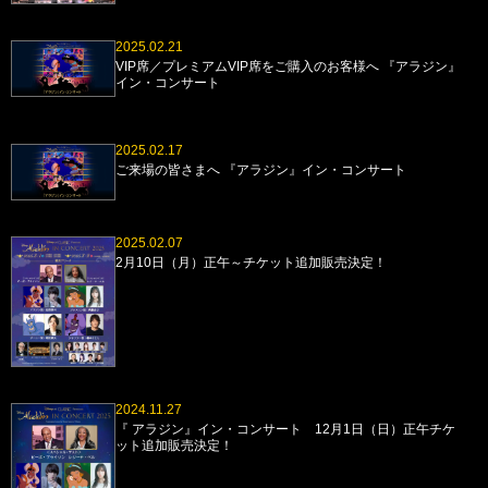
2025.02.21
VIP席／プレミアムVIP席をご購入のお客様へ 『アラジン』
イン・コンサート
2025.02.17
ご来場の皆さまへ 『アラジン』イン・コンサート
2025.02.07
2月10日（月）正午～チケット追加販売決定！
2024.11.27
『 アラジン』イン・コンサート 12月1日（日）正午チケ
ット追加販売決定！