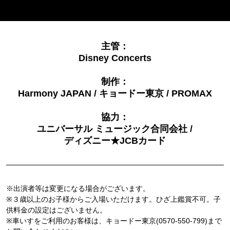
主管：
Disney Concerts
制作：
Harmony JAPAN / キョードー東京 / PROMAX
協力：
ユニバーサル ミュージック合同会社 /
ディズニー★JCBカード
※出演者等は変更になる場合がございます。
※３歳以上のお子様からご入場いただけます。ひざ上鑑賞不可。子
供料金の設定はございません。
※車いすをご利用のお客様は、キョードー東京(0570-550-799)まで