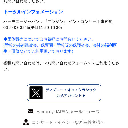
お問い合わせください。
トータルインフォメーション
ハーモニージャパン：『アラジン』 イン・コンサート事務局
03-3409-3345(平日11:30-16:30)
◆団体販売についてはお気軽にお問合せください。
(学校の芸術鑑賞会、保育園・学校等の保護者会、会社の福利厚
生・研修などでご利用頂いております）
各種お問い合わせは、
＜お問い合わせフォーム＞
をご利用くださ
い。
Harmony JAPAN メールニュース
コンサート・イベントなど主催者様へ