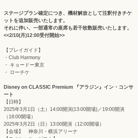
ステージプラン確定につき、機材解放として注釈付きチケ
ットを追加販売いたします。
それに伴い、一部通常の座席も若干枚数販売いたします。
<<2/10(月)12:00受付開始>>
【プレイガイド】
・Club Harmony
・ キョードー東京
・ ローチケ
Disney on CLASSIC Premium 『アラジン』イン・コンサ
ート
【日時】
2025年3月1日（土）14:00開演(13:00開場)／19:00開演
（18:00開場）
2025年3月2日（日）13:00開演（12:00開場）
【会場】 神奈川・横浜アリーナ