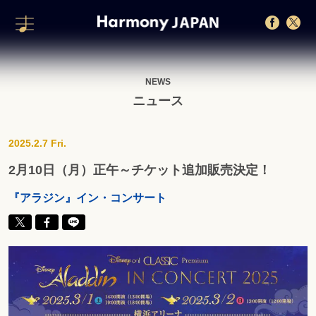
NEWS
ニュース
2025.2.7 Fri.
2月10日（月）正午～チケット追加販売決定！
『アラジン』イン・コンサート