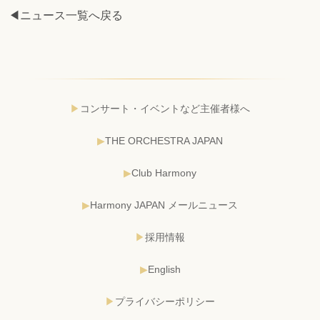
◀ニュース一覧へ戻る
コンサート・イベントなど主催者様へ
THE ORCHESTRA JAPAN
Club Harmony
Harmony JAPAN メールニュース
採用情報
English
プライバシーポリシー