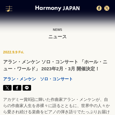
NEWS
ニュース
2022.9.9 Fri.
アラン・メンケン ソロ・コンサート 「ホール・ニ
ュー・ワールド」 2023年2月・3月 開催決定！
アラン・メンケン ソロ・コンサート
アカデミー賞8冠に輝いた作曲家アラン・メンケンが、自
らの作曲家人生を赤裸々に語るとともに、世界中の人々か
ら愛され続ける楽曲をピアノの弾き語りでたっぷりお届け