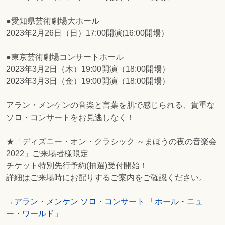
●愛知県芸術劇場大ホール
2023年2月26日（日）17:00開演(16:00開場）
●東京芸術劇場コンサートホール
2023年3月2日（木）19:00開演（18:00開場）
2023年3月3日（金）19:00開演（18:00開場）
アラン・メンケンの音楽と言葉を肌で感じられる、貴重な
ソロ・コンサートをお見逃しなく！
★「ディズニー・オン・クラシック ～まほうの夜の音楽会
2022」ご来場者様限定
チケット特別先行予約(抽選)受付開始！
詳細はご来場時にお配りするご案内をご確認ください。
→アラン・メンケン ソロ・コンサート 「ホール・ニュ
ー・ワールド」