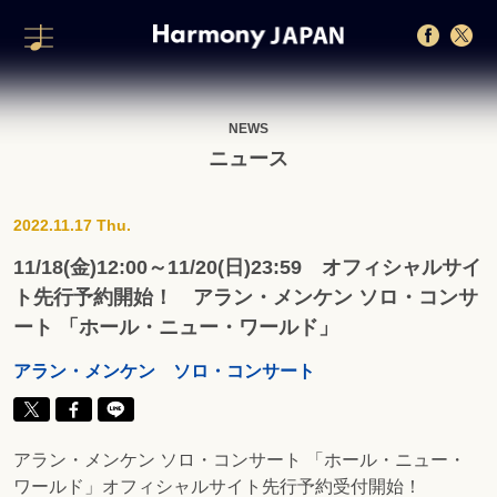
NEWS
ニュース
2022.11.17 Thu.
11/18(金)12:00～11/20(日)23:59 オフィシャルサイ
ト先行予約開始！ アラン・メンケン ソロ・コンサ
ート 「ホール・ニュー・ワールド」
アラン・メンケン ソロ・コンサート
アラン・メンケン ソロ・コンサート 「ホール・ニュー・
ワールド」オフィシャルサイト先行予約受付開始！