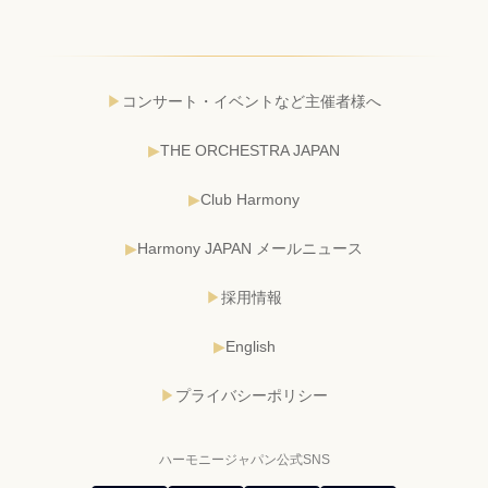
コンサート・イベントなど主催者様へ
THE ORCHESTRA JAPAN
Club Harmony
Harmony JAPAN メールニュース
採用情報
English
プライバシーポリシー
ハーモニージャパン公式SNS