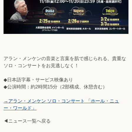
アラン・メンケンの音楽と言葉を肌で感じられる、貴重な
ソロ・コンサートをお見逃しなく！
◆日本語字幕・サービス映像あり
◆公演時間：約2時間15分（2部構成、休憩含む）
→アラン・メンケン ソロ・コンサート 「ホール・ニュ
ー・ワールド」
◀ニュース一覧へ戻る