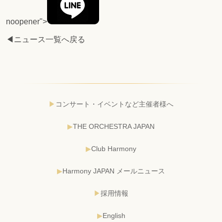
noopener">
◀ニュース一覧へ戻る
コンサート・イベントなど主催者様へ
THE ORCHESTRA JAPAN
Club Harmony
Harmony JAPAN メールニュース
採用情報
English