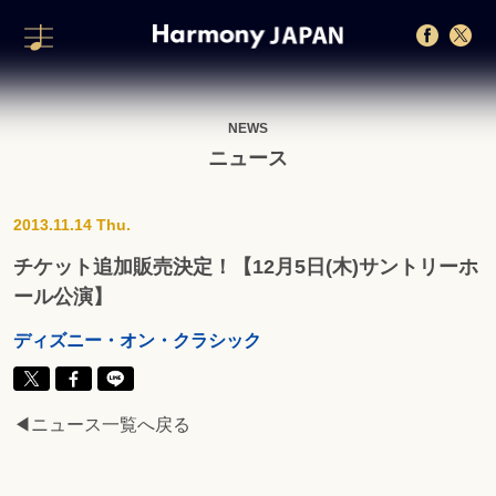
NEWS
ニュース
2013.11.14 Thu.
チケット追加販売決定！【12月5日(木)サントリーホ
ール公演】
ディズニー・オン・クラシック
◀ニュース一覧へ戻る