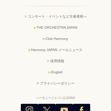
コンサート・イベントなど主催者様へ
THE ORCHESTRA JAPAN
Club Harmony
Harmony JAPAN メールニュース
採用情報
English
プライバシーポリシー
ハーモニージャパン公式SNS