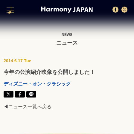
NEWS
ニュース
2014.6.17 Tue.
今年の公演紹介映像を公開しました！
ディズニー・オン・クラシック
◀ニュース一覧へ戻る