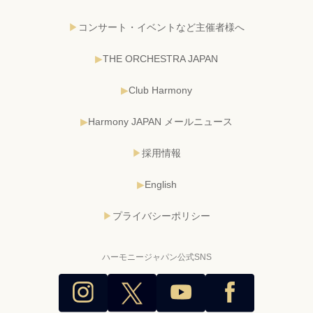
コンサート・イベントなど主催者様へ
THE ORCHESTRA JAPAN
Club Harmony
Harmony JAPAN メールニュース
採用情報
English
プライバシーポリシー
ハーモニージャパン公式SNS