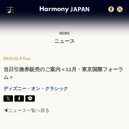
NEWS
ニュース
2014.11.4 Tue.
当日引換券販売のご案内＜11月・東京国際フォーラ
ム＞
ディズニー・オン・クラシック
◀ニュース一覧へ戻る