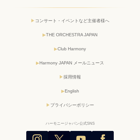
コンサート・イベントなど主催者様へ
THE ORCHESTRA JAPAN
Club Harmony
Harmony JAPAN メールニュース
採用情報
English
プライバシーポリシー
ハーモニージャパン公式SNS