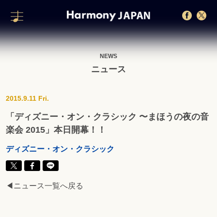
NEWS
ニュース
2015.9.11 Fri.
「ディズニー・オン・クラシック 〜まほうの夜の音
楽会 2015」本日開幕！！
ディズニー・オン・クラシック
◀ニュース一覧へ戻る