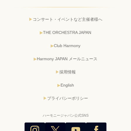
コンサート・イベントなど主催者様へ
THE ORCHESTRA JAPAN
Club Harmony
Harmony JAPAN メールニュース
採用情報
English
プライバシーポリシー
ハーモニージャパン公式SNS