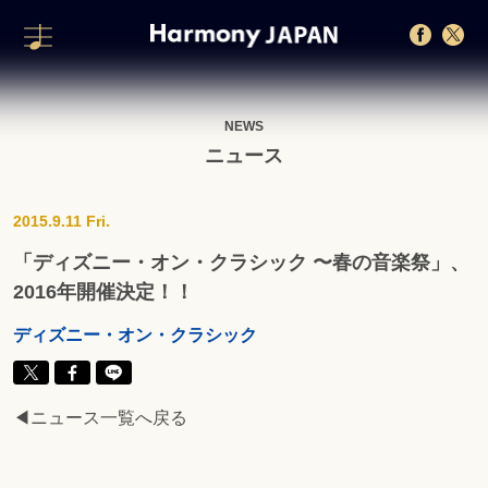
NEWS
ニュース
2015.9.11 Fri.
「ディズニー・オン・クラシック 〜春の音楽祭」、
2016年開催決定！！
ディズニー・オン・クラシック
◀ニュース一覧へ戻る