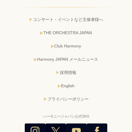
コンサート・イベントなど主催者様へ
THE ORCHESTRA JAPAN
Club Harmony
Harmony JAPAN メールニュース
採用情報
English
プライバシーポリシー
ハーモニージャパン公式SNS