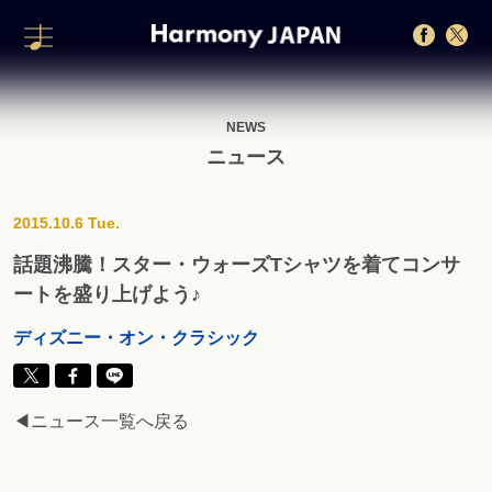
NEWS
ニュース
2015.10.6 Tue.
話題沸騰！スター・ウォーズTシャツを着てコンサ
ートを盛り上げよう♪
ディズニー・オン・クラシック
◀ニュース一覧へ戻る