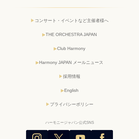
コンサート・イベントなど主催者様へ
THE ORCHESTRA JAPAN
Club Harmony
Harmony JAPAN メールニュース
採用情報
English
プライバシーポリシー
ハーモニージャパン公式SNS