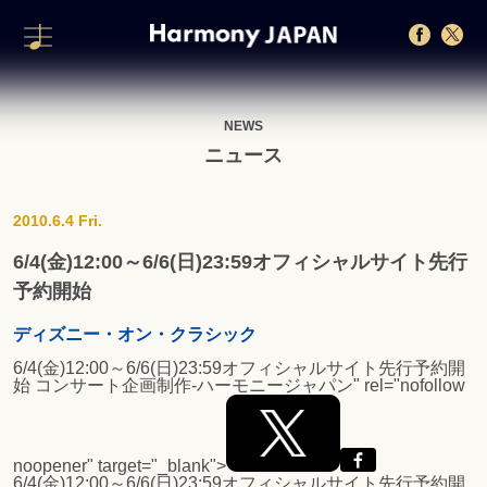
NEWS
ニュース
2010.6.4 Fri.
6/4(金)12:00～6/6(日)23:59オフィシャルサイト先行
予約開始
ディズニー・オン・クラシック
6/4(金)12:00～6/6(日)23:59オフィシャルサイト先行予約開
始
コンサート企画制作-ハーモニージャパン" rel="nofollow
noopener" target="_blank">
6/4(金)12:00～6/6(日)23:59オフィシャルサイト先行予約開