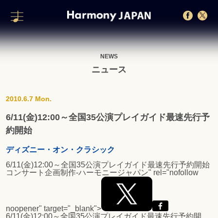
NEWS
ニュース
2010.6.7 Mon.
6/11(金)12:00～全国35公演プレイガイド最速先行予
約開始
ディズニー・オン・クラシック
6/11(金)12:00～全国35公演プレイガイド最速先行予約開始
コンサート企画制作-ハーモニージャパン" rel="nofollow
noopener" target="_blank">
6/11(金)12:00～全国35公演プレイガイド最速先行予約開