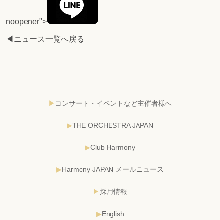
noopener">
◀ニュース一覧へ戻る
コンサート・イベントなど主催者様へ
THE ORCHESTRA JAPAN
Club Harmony
Harmony JAPAN メールニュース
採用情報
English