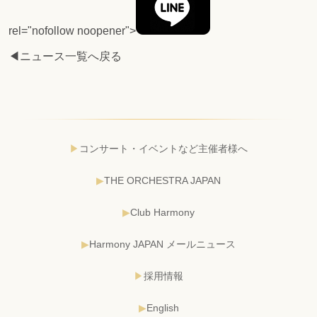
rel="nofollow noopener">
◀ニュース一覧へ戻る
コンサート・イベントなど主催者様へ
THE ORCHESTRA JAPAN
Club Harmony
Harmony JAPAN メールニュース
採用情報
English