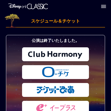
スケジュール＆チケット
公演は終了いたしました。