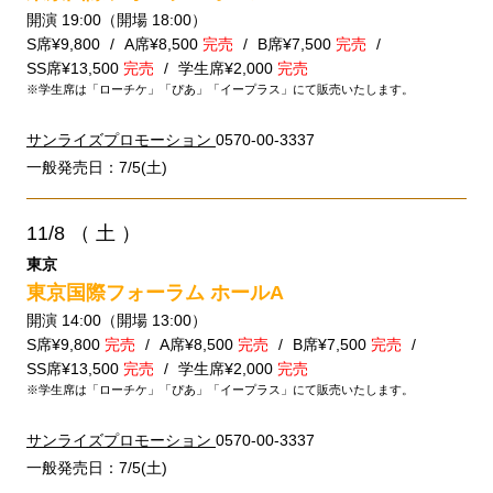
開演 19:00（開場 18:00）
S席¥9,800
A席¥8,500
完売
B席¥7,500
完売
SS席¥13,500
完売
学生席¥2,000
完売
※学生席は「ローチケ」「ぴあ」「イープラス」にて販売いたします。
サンライズプロモーション
0570-00-3337
一般発売日：7/5(土)
11/8
（ 土 ）
東京
東京国際フォーラム ホールA
開演 14:00（開場 13:00）
S席¥9,800
完売
A席¥8,500
完売
B席¥7,500
完売
SS席¥13,500
完売
学生席¥2,000
完売
※学生席は「ローチケ」「ぴあ」「イープラス」にて販売いたします。
サンライズプロモーション
0570-00-3337
一般発売日：7/5(土)