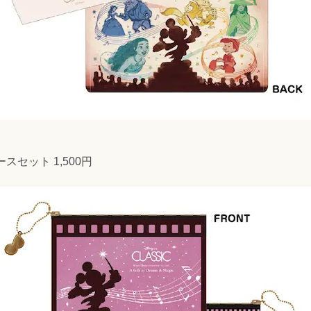
セット 1,500円