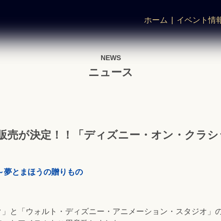
ホーム
イベント情
NEWS
ニュース
販売が決定！！「ディズニー・オン・クラシ
～夢とまほうの贈りもの
ク」と「ウォルト・ディズニー・アニメーション・スタジオ」