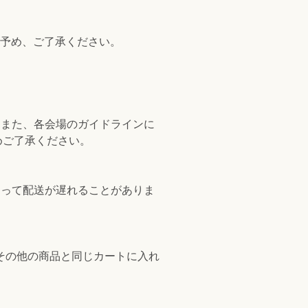
。予め、ご了承ください。
。また、各会場のガイドラインに
めご了承ください。
よって配送が遅れることがありま
その他の商品と同じカートに入れ