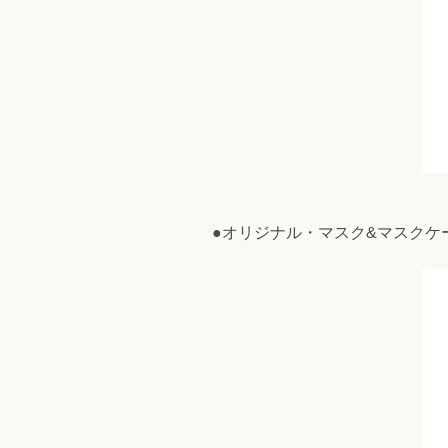
●オリジナル・マスク&マスクケース