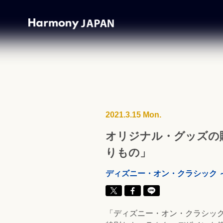
2021.3.15 Mon.
オリジナル・グッズの
りもの」
ディズニー・オン・クラシック 
「ディズニー・オン・クラシッ