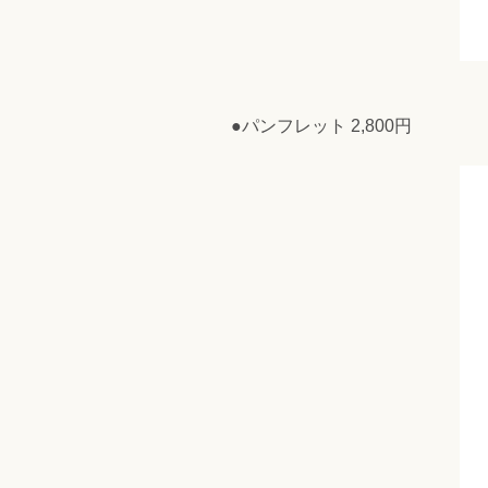
●パンフレット 2,800円