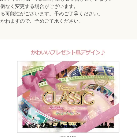
余儀なく変更する場合がございます。
なる可能性がございます。予めご了承ください。
しかねますので、予めご了承ください。