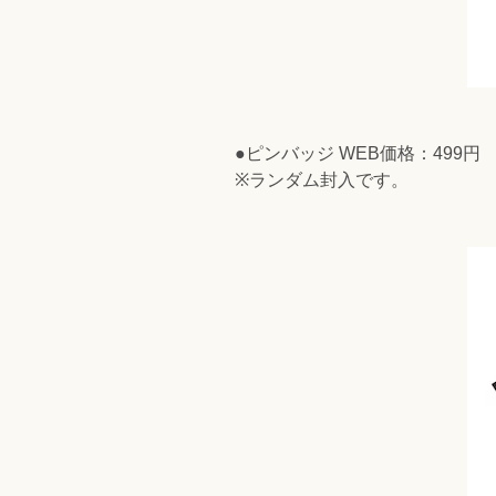
●ピンバッジ WEB価格：499円
※ランダム封入です。