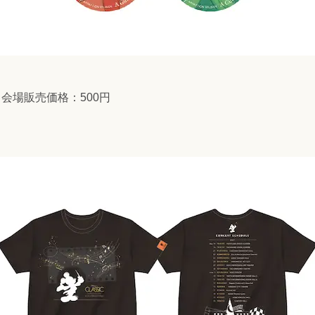
 会場販売価格：500円