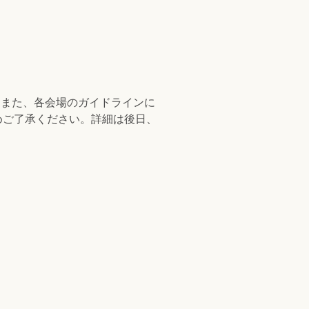
。また、各会場のガイドラインに
めご了承ください。詳細は後日、