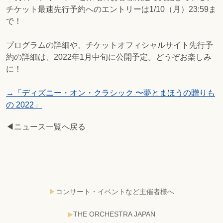
チケット最速先行予約へのエントリーは1/10（月）23:59ま
で！
プログラムの詳細や、チケットオフィシャルサイト先行予
約の詳細は、2022年1月中旬に公開予定。どうぞお楽しみ
に！
→「ディズニー・オン・クラシック 〜夢とまほうの贈りも
の 2022」
◀ニュース一覧へ戻る
コンサート・イベントなど主催者様へ
THE ORCHESTRA JAPAN