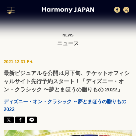
NEWS
ニュース
2021.12.31 Fri.
最新ビジュアルを公開♪1月下旬、チケットオフィシ
ャルサイト先行予約スタート！「ディズニー・オ
ン・クラシック 〜夢とまほうの贈りもの 2022」
ディズニー・オン・クラシック ～夢とまほうの贈りもの
2022