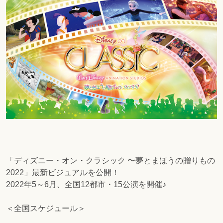
「ディズニー・オン・クラシック 〜夢とまほうの贈りもの
2022」最新ビジュアルを公開！
2022年5～6月、全国12都市・15公演を開催♪
＜全国スケジュール＞