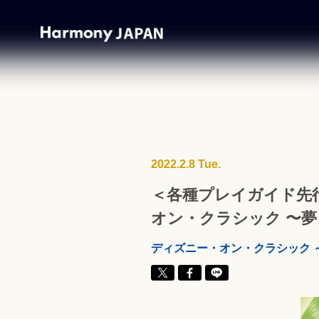
2022.2.8 Tue.
＜各種プレイガイド先
オン・クラシック 〜夢
ディズニー・オン・クラシック ～