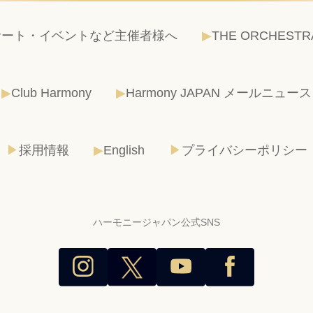
サート・イベントなど主催者様へ
THE ORCHESTR
Club Harmony
Harmony JAPAN メールニュース
採用情報
English
プライバシーポリシー
ハーモニージャパン公式SNS