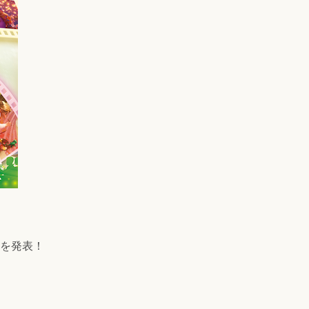
目を発表！