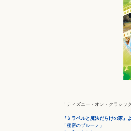
「ディズニー・オン・クラシック
『ミラベルと魔法だらけの家』
「秘密のブルーノ」