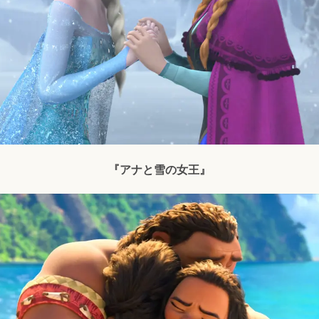
『アナと雪の女王』