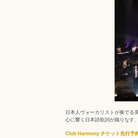
日本人ヴォーカリストが奏でる
心に響く日本語歌詞が織りなす、“
Club Harmony チケット先行