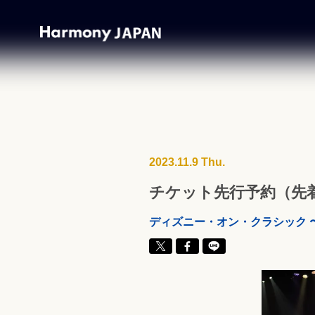
2023.11.9 Thu.
チケット先行予約（先着）
ディズニー・オン・クラシック 〜