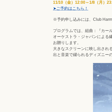
11/10（金）12:00～1/8（月）
23
➤ご予約はこちら！
※予約申し込みには、Club Ha
プログラムでは、組曲：『カー
オーケストラ・ジャパンによる
お贈りします。
大きなスクリーンに映し出され
出と音楽で綴られるディズニー