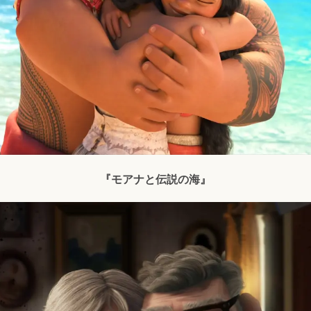
『モアナと伝説の海』