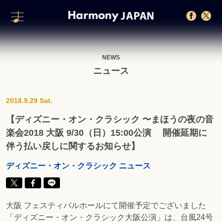
NEWS
ニュース
2018.9.29 Sat.
【ディズニー・オン・クラシック 〜まほうの夜の音
楽会2018 大阪 9/30（日）15:00公演 開催延期に
伴う払い戻しに関するお知らせ】
ディズニー・オン・クラシック ニュース
大阪 フェスティバルホールにて開催予定でございました
「ディズニー・オン・クラシック大阪公演」は、台風24号