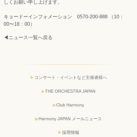
しくお願い申し上げます。
キョードーインフォメーション 0570-200-888 （10：
00〜18：00）
◀ニュース一覧へ戻る
コンサート・イベントなど主催者様へ
THE ORCHESTRA JAPAN
Club Harmony
Harmony JAPAN メールニュース
採用情報