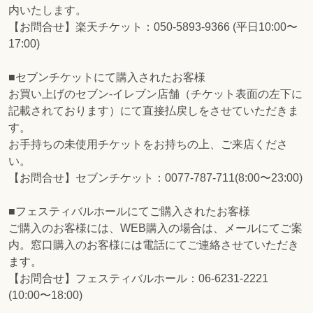
内いたします。
【お問合せ】楽天チケット：050-5893-9366 (平日10:00〜
17:00)
■セブンチケットにて購入されたお客様
お買い上げのセブン-イレブン店舗（チケット表面の左下に
記載されております）にて直接払戻しをさせていただきま
す。
お手持ちの未使用チケットをお持ちの上、ご来店くださ
い。
【お問合せ】セブンチケット：0077-787-711(8:00〜23:00)
■フェスティバルホールにてご購入されたお客様
ご購入のお客様には、WEB購入の場合は、メールにてご案
内。窓口購入のお客様には電話にてご連絡させていただき
ます。
【お問合せ】フェスティバルホール：06-6231-2221
(10:00〜18:00)