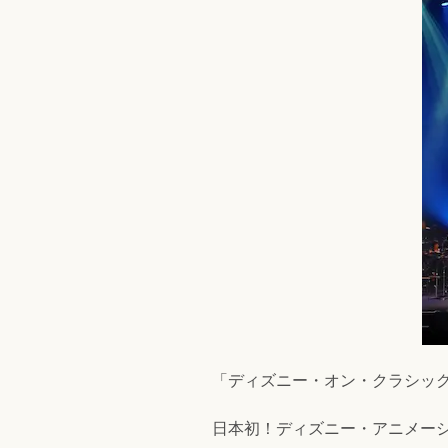
「ディズニー・オン・クラシック 
日本初！ディズニー・アニメー