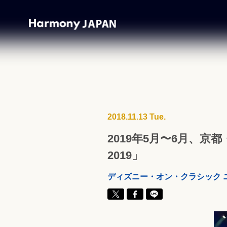
2018.11.13 Tue.
2019年5月〜6月、
2019」
ディズニー・オン・クラシック 