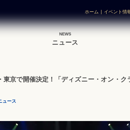
ホーム
イベント情
NEWS
ニュース
京都・東京で開催決定！「ディズニー・オン・ク
ニュース