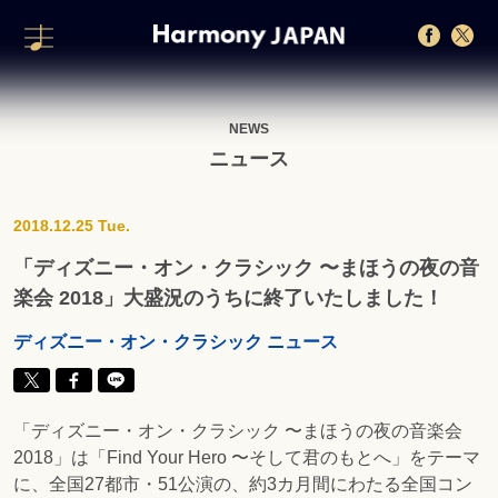
NEWS
ニュース
2018.12.25 Tue.
「ディズニー・オン・クラシック 〜まほうの夜の音
楽会 2018」大盛況のうちに終了いたしました！
ディズニー・オン・クラシック ニュース
「ディズニー・オン・クラシック 〜まほうの夜の音楽会
2018」は「Find Your Hero 〜そして君のもとへ」をテーマ
に、全国27都市・51公演の、約3カ月間にわたる全国コン