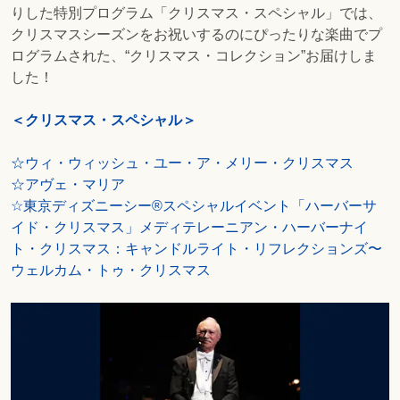
りした特別プログラム「クリスマス・スペシャル」では、
クリスマスシーズンをお祝いするのにぴったりな楽曲でプ
ログラムされた、“クリスマス・コレクション”お届けしま
した！
＜クリスマス・スペシャル＞
☆ウィ・ウィッシュ・ユー・ア・メリー・クリスマス
☆アヴェ・マリア
☆東京ディズニーシー®️スペシャルイベント「ハーバーサ
イド・クリスマス」メディテレーニアン・ハーバーナイ
ト・クリスマス：キャンドルライト・リフレクションズ〜
ウェルカム・トゥ・クリスマス