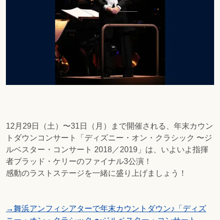
12月29日（土）〜31日（月）まで開催される、年末カウン
トダウンコンサート「ディズニー・オン・クラシック 〜ジ
ルベスター・コンサート 2018／2019」は、いよいよ指揮
者ブラッド・ケリーのファイナル3公演！
感動のラストステージを一緒に盛り上げましょう！
→舞浜アンフィシアターで年末カウントダウン♪「ディズ