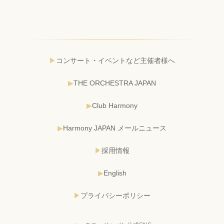
コンサート・イベントなど主催者様へ
THE ORCHESTRA JAPAN
Club Harmony
Harmony JAPAN メールニュース
採用情報
English
プライバシーポリシー