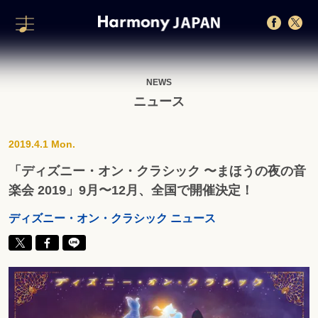
NEWS
ニュース
2019.4.1 Mon.
「ディズニー・オン・クラシック 〜まほうの夜の音
楽会 2019」9月〜12月、全国で開催決定！
ディズニー・オン・クラシック ニュース