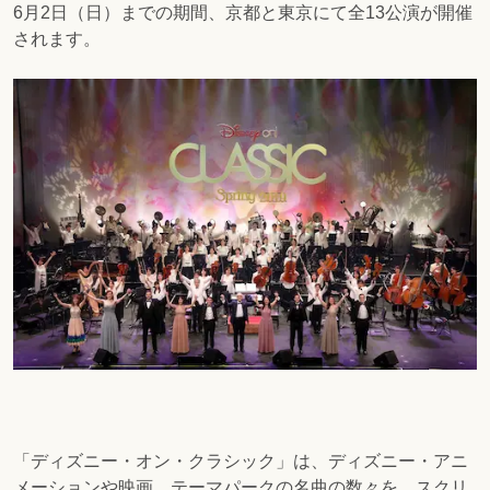
6月2日（日）までの期間、京都と東京にて全13公演が開催
されます。
「ディズニー・オン・クラシック」は、ディズニー・アニ
メーションや映画、テーマパークの名曲の数々を、スクリ