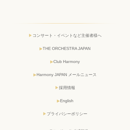
コンサート・イベントなど主催者様へ
THE ORCHESTRA JAPAN
Club Harmony
Harmony JAPAN メールニュース
採用情報
English
プライバシーポリシー