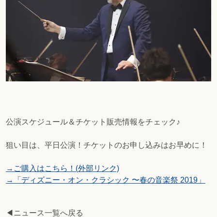
公演スケジュール＆チケット販売情報をチェック♪
狙い目は、平日公演！チケットのお申し込みはお早めに！
→ご購入はこちら！(外部リンク)
→「ディズニー・オン・クラシック 〜春の音楽祭 2019」
◀ニュース一覧へ戻る