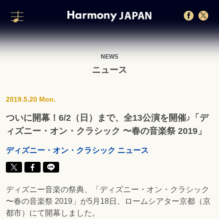
NEWS
ニュース
2019.5.20 Mon.
ついに開幕！6/2（日）まで、全13公演を開催♪「デ
ィズニー・オン・クラシック 〜春の音楽祭 2019」
ディズニー・オン・クラシック ニュース
ディズニー音楽の祭典、「ディズニー・オン・クラシック
〜春の音楽祭 2019」が5月18日、ロームシアター京都（京
都市）にて開幕しました。