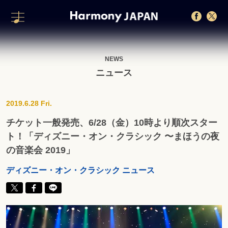
NEWS
ニュース
2019.6.28 Fri.
チケット一般発売、6/28（金）10時より順次スター
ト！「ディズニー・オン・クラシック 〜まほうの夜
の音楽会 2019」
ディズニー・オン・クラシック ニュース