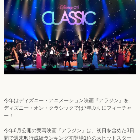
今年はディズニー・アニメーション映画『アラジン』を、
ディズニー・オン・クラシックでは7年ぶりにフィーチャ
ー！
今年6月公開の実写映画『アラジン』は、初日を含めた3日
間で週末興行成績ランキング初登場1位の大ヒットスター