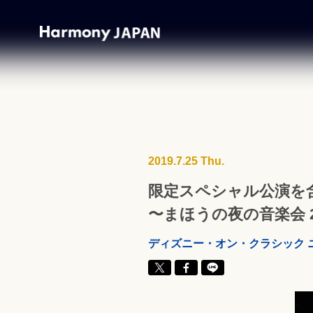
2019.7.25 Thu.
限定スペシャル公演を
〜まほうの夜の音楽会 2
ディズニー・オン・クラシック 