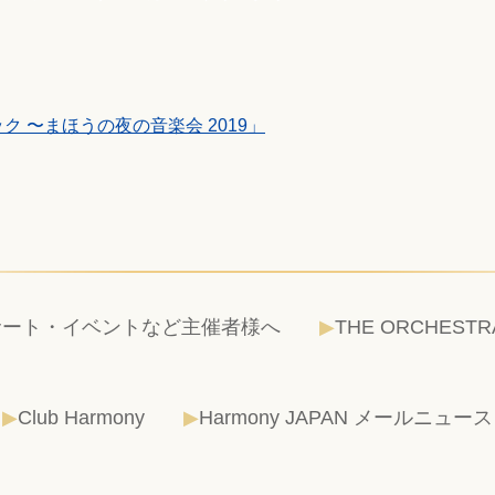
 〜まほうの夜の音楽会 2019」
サート・イベントなど主催者様へ
THE ORCHESTR
Club Harmony
Harmony JAPAN メールニュース