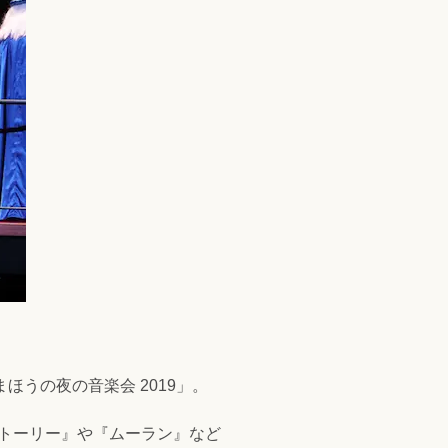
うの夜の音楽会 2019」。
ストーリー』や『ムーラン』など