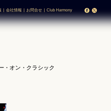
報
会社情報
お問合せ
Club Harmony
ー・オン・クラシック