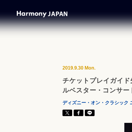
2019.9.30 Mon.
チケットプレイガイド
ルベスター・コンサート 2
ディズニー・オン・クラシック 