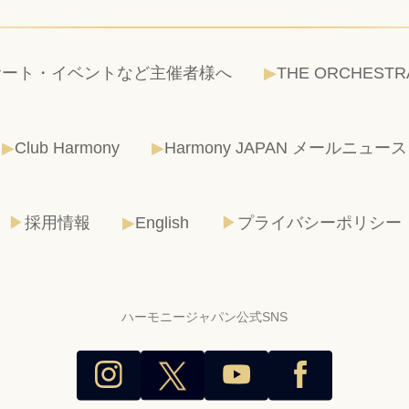
サート・イベントなど主催者様へ
THE ORCHESTR
Club Harmony
Harmony JAPAN メールニュース
採用情報
English
プライバシーポリシー
ハーモニージャパン公式SNS