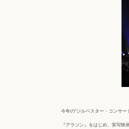
今年の“ジルベスター・コンサー
『アラジン』をはじめ、実写映