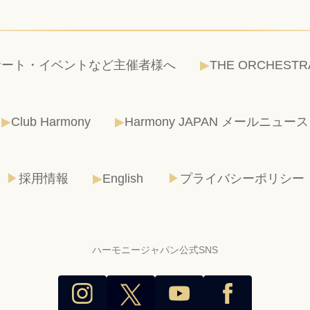
サート・イベントなど主催者様へ
THE ORCHESTR
Club Harmony
Harmony JAPAN メールニュース
採用情報
English
プライバシーポリシー
ハーモニージャパン公式SNS