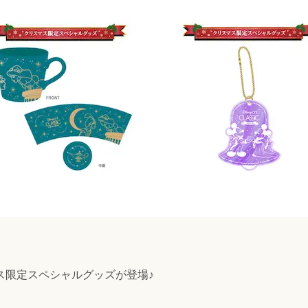
マス限定スペシャルグッズが登場♪