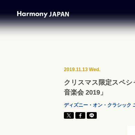
2019.11.13 Wed.
クリスマス限定スペシ
音楽会 2019」
ディズニー・オン・クラシック 