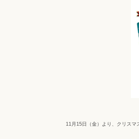
11月15日（金）より、クリス