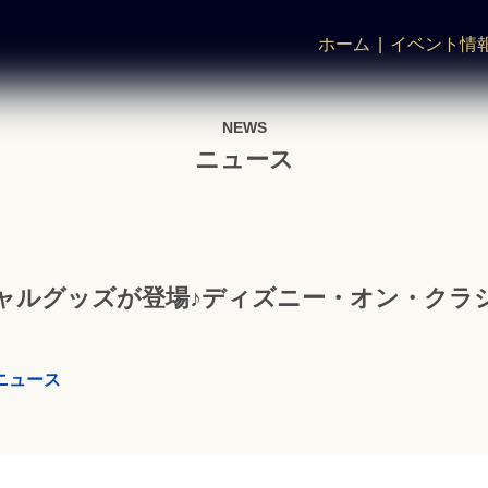
ホーム
イベント情
NEWS
ニュース
ャルグッズが登場♪ディズニー・オン・クラ
ニュース