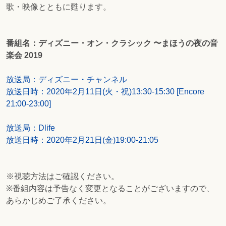
歌・映像とともに甦ります。
番組名：ディズニー・オン・クラシック 〜まほうの夜の音
楽会 2019
放送局：ディズニー・チャンネル
放送日時：2020年2月11日(火・祝)13:30-15:30 [Encore
21:00-23:00]
放送局：Dlife
放送日時：2020年2月21日(金)19:00-21:05
※視聴方法はご確認ください。
※番組内容は予告なく変更となることがございますので、
あらかじめご了承ください。