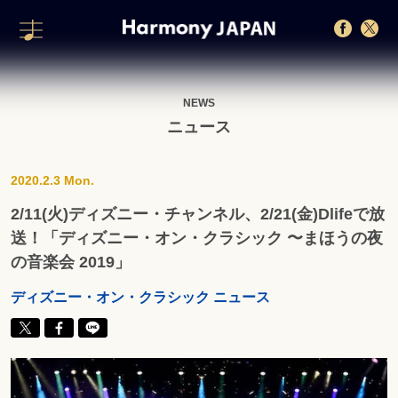
NEWS
ニュース
2020.2.3 Mon.
2/11(火)ディズニー・チャンネル、2/21(金)Dlifeで放
送！「ディズニー・オン・クラシック 〜まほうの夜
の音楽会 2019」
ディズニー・オン・クラシック ニュース