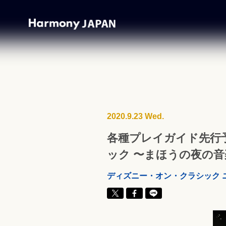
2020.9.23 Wed.
各種プレイガイド先行予
ック 〜まほうの夜の音楽
ディズニー・オン・クラシック 