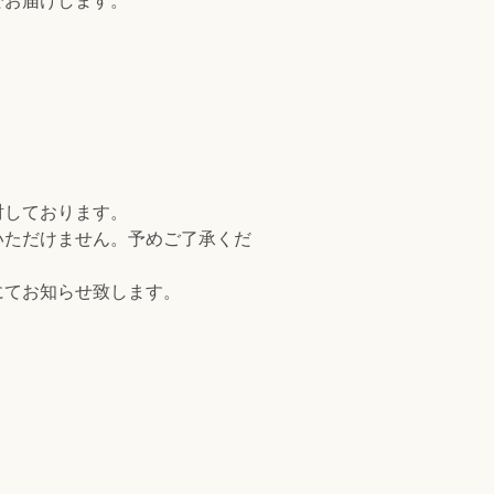
でお届けします。
討しております。
いただけません。予めご了承くだ
にてお知らせ致します。