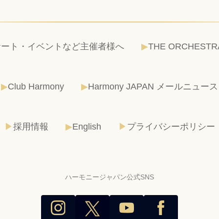
サート・イベントなど主催者様へ
THE ORCHESTR
Club Harmony
Harmony JAPAN メールニュース
採用情報
English
プライバシーポリシー
ハーモニージャパン公式SNS