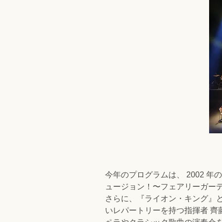
今年のプログラムは、 2002 
ュージョン！〜フェアリーガー
さらに、『ライオン・キング』
いレパートリーを持つ指揮者 