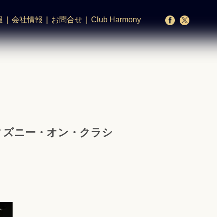
報
会社情報
お問合せ
Club Harmony
ィズニー・オン・クラシ