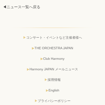
◀ニュース一覧へ戻る
コンサート・イベントなど主催者様へ
THE ORCHESTRA JAPAN
Club Harmony
Harmony JAPAN メールニュース
採用情報
English
プライバシーポリシー