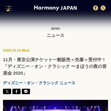
NEWS
ニュース
2020.10.14 Wed.
11月・東京公演チケット一般販売＜先着＞受付中！
「ディズニー・オン・クラシック 〜まほうの夜の音
楽会 2020」
ディズニー・オン・クラシック ニュース