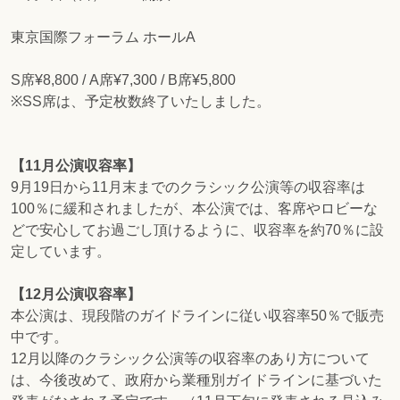
東京国際フォーラム ホールA
S席¥8,800 / A席¥7,300 / B席¥5,800
※SS席は、予定枚数終了いたしました。
【11月公演収容率】
9月19日から11月末までのクラシック公演等の収容率は
100％に緩和されましたが、本公演では、客席やロビーな
どで安心してお過ごし頂けるように、収容率を約70％に設
定しています。
【12月公演収容率】
本公演は、現段階のガイドラインに従い収容率50％で販売
中です。
12月以降のクラシック公演等の収容率のあり方について
は、今後改めて、政府から業種別ガイドラインに基づいた