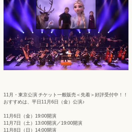
11月・東京公演 チケット一般販売＜先着＞好評受付中！！
おすすめは、平日11月6日（金）公演♪
11月6日（金）19:00開演
11月7日（土）13:00開演／19:00開演
11月8日（日）14:00開演