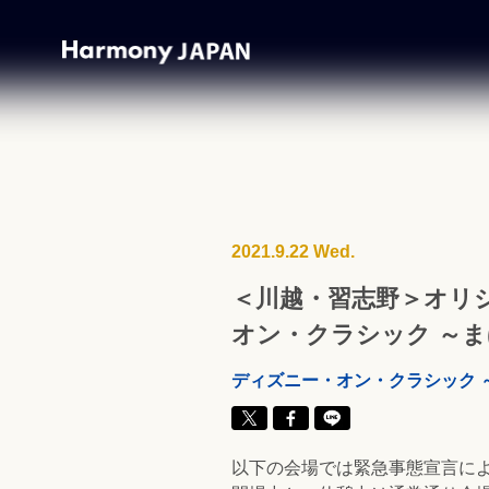
2021.9.22 Wed.
＜川越・習志野＞オリ
オン・クラシック ～まほ
ディズニー・オン・クラシック ～
以下の会場では緊急事態宣言に