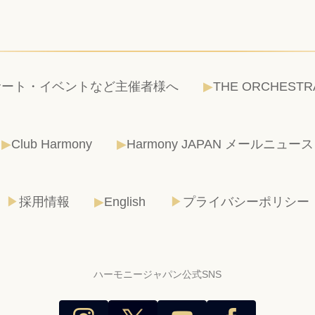
サート・イベントなど主催者様へ
THE ORCHESTR
Club Harmony
Harmony JAPAN メールニュース
採用情報
English
プライバシーポリシー
ハーモニージャパン公式SNS