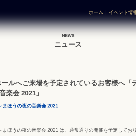
ホーム
イベント情
NEWS
ニュース
化ホールへご来場を予定されているお客様へ
楽会 2021」
まほうの夜の音楽会 2021
まほうの夜の音楽会 2021 は、通常通りの開催を予定してお