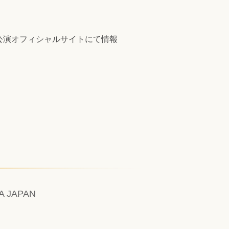
公演オフィシャルサイトにて情報
A JAPAN