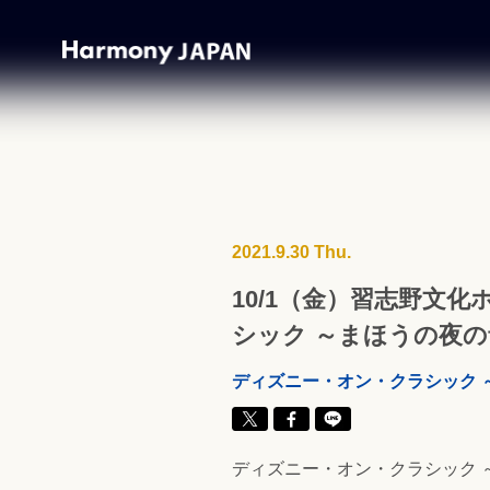
2021.9.30 Thu.
10/1（金）習志野文
シック ～まほうの夜の音
ディズニー・オン・クラシック ～
ディズニー・オン・クラシック ～