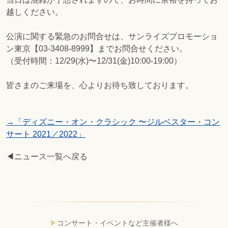
越しください。
公演に関する緊急のお問合せは、サンライズプロモーショ
ン東京【03-3408-8999】までお問合せください。
（受付時間：12/29(水)〜12/31(金)10:00-19:00）
皆さまのご来場を、心よりお待ち致しております。
→「ディズニー・オン・クラシック 〜ジルベスター・コン
サート 2021／2022」
◀ニュース一覧へ戻る
コンサート・イベントなど主催者様へ