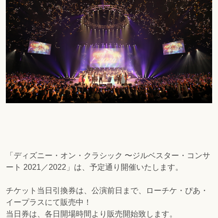
「ディズニー・オン・クラシック 〜ジルベスター・コンサ
ート 2021／2022」は、予定通り開催いたします。
チケット当日引換券は、公演前日まで、ローチケ・ぴあ・
イープラスにて販売中！
当日券は、各日開場時間より販売開始致します。