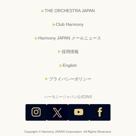
THE ORCHESTRA JAPAN
Club Harmony
Harmony JAPAN メールニュース
採用情報
English
プライバシーポリシー
ハーモニージャパン公式SNS
Copyright © Harmony JAPAN Corporation. All Rights Reserved.