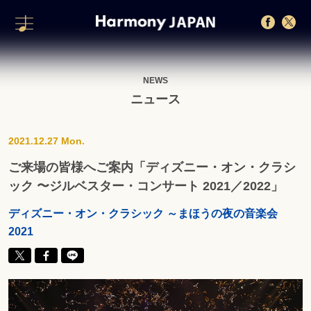
NEWS
ニュース
2021.12.27 Mon.
ご来場の皆様へご案内「ディズニー・オン・クラシ
ック 〜ジルベスター・コンサート 2021／2022」
ディズニー・オン・クラシック ～まほうの夜の音楽会
2021