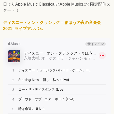
日よりApple Music ClassicalとApple Musicにて限定配信ス
タート！
ディズニー・オン・クラシック – まほうの夜の音楽会
2021 -ライブアルバム