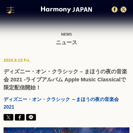
NEWS
ニュース
2024.9.13 Fri.
ディズニー・オン・クラシック – まほうの夜の音楽
会 2021 -ライブアルバム Apple Music Classicalで
限定配信開始！
ディズニー・オン・クラシック ～まほうの夜の音楽会
2021