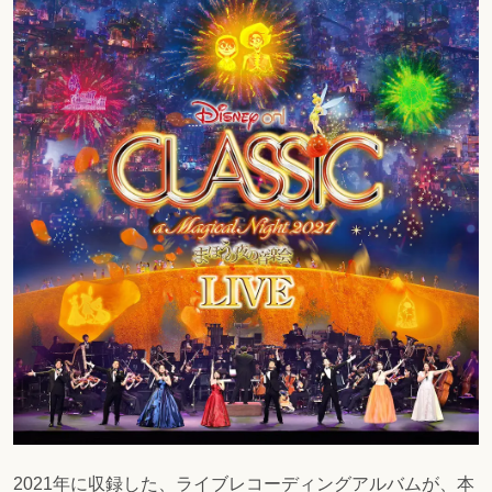
2021年に収録した、ライブレコーディングアルバムが、本