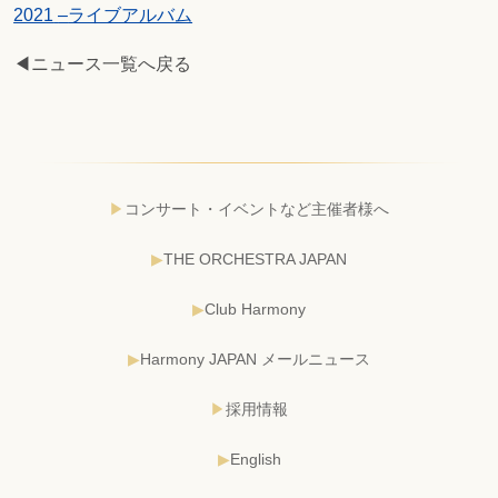
2021
–
ライブアルバム
◀ニュース一覧へ戻る
コンサート・イベントなど主催者様へ
THE ORCHESTRA JAPAN
Club Harmony
Harmony JAPAN メールニュース
採用情報
English