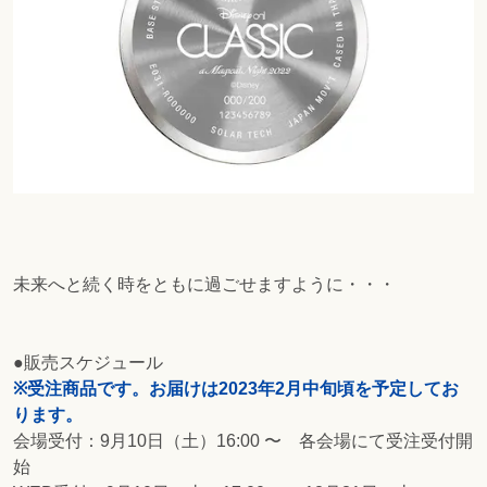
未来へと続く時をともに過ごせますように・・・
●販売スケジュール
※受注商品です。お届けは2023年2月中旬頃を予定してお
ります。
会場受付：9月10日（土）16:00 〜 各会場にて受注受付開
始