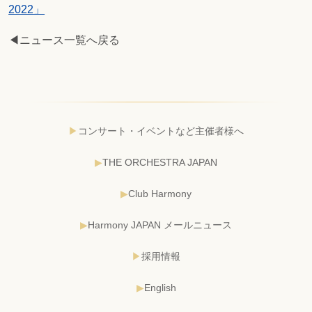
2022」
◀ニュース一覧へ戻る
コンサート・イベントなど主催者様へ
THE ORCHESTRA JAPAN
Club Harmony
Harmony JAPAN メールニュース
採用情報
English