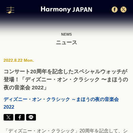
NEWS
ニュース
2022.8.22 Mon.
コンサート20周年を記念したスペシャルウォッチが
登場！「ディズニー・オン・クラシック 〜まほうの
夜の音楽会 2022」
ディズニー・オン・クラシック ～まほうの夜の音楽会
2022
「ディズニー・オン・クラシック」20周年を記念して、シ