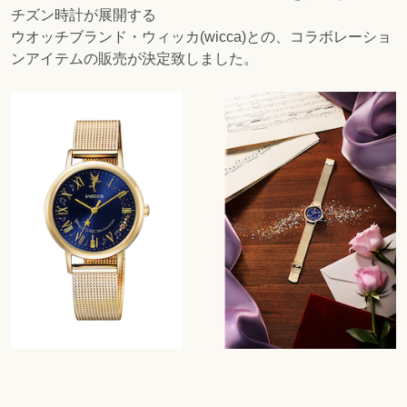
チズン時計が展開する
ウオッチブランド・ウィッカ(wicca)との、コラボレーショ
ンアイテムの販売が決定致しました。