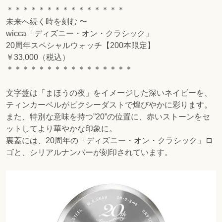
＊＊＊＊＊＊＊＊＊＊＊＊＊＊＊
未来へ続く時を刻む 〜
wicca「ディズニー・オン・クラシック」
20周年スペシャルウォッチ【200本限定】
￥33,000（税込）
＊＊＊＊＊＊＊＊＊＊＊＊＊＊＊＊
文字盤は「まほうの夜」をイメージした深いネイビーを、
ティンカーベルがピクシーダストで煌びやかに彩ります。
また、特別な意味を持つ”20”の位置に、赤いストーンをセ
ットしてより華やかな印象に。
裏蓋には、20周年の「ディズニー・オン・クラシック」ロ
ゴと、シリアルナンバーが刻印されています。