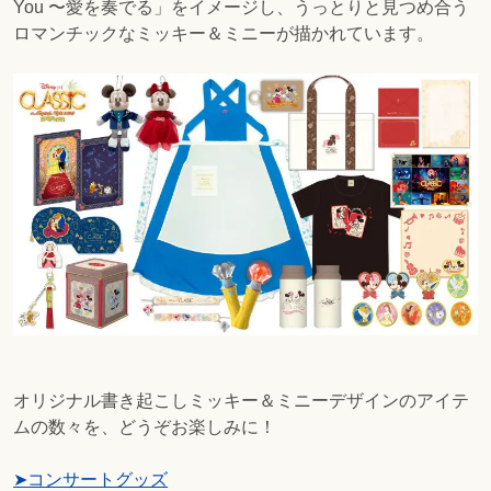
You 〜愛を奏でる」をイメージし、うっとりと見つめ合う
ロマンチックなミッキー＆ミニーが描かれています。
オリジナル書き起こしミッキー＆ミニーデザインのアイテ
ムの数々を、どうぞお楽しみに！
➤コンサートグッズ