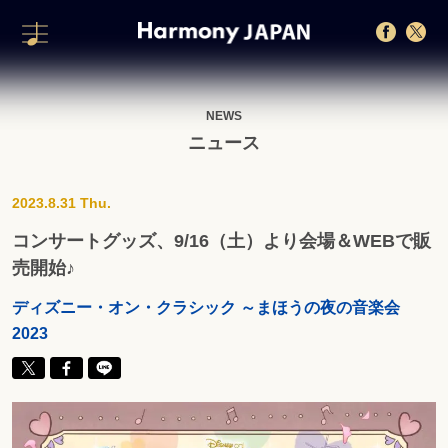
NEWS
ニュース
2023.8.31 Thu.
コンサートグッズ、9/16（土）より会場＆WEBで販
売開始♪
ディズニー・オン・クラシック ～まほうの夜の音楽会
2023