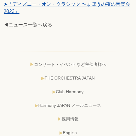
➤「ディズニー・オン・クラシック 〜まほうの夜の音楽会
2023」
◀ニュース一覧へ戻る
コンサート・イベントなど主催者様へ
THE ORCHESTRA JAPAN
Club Harmony
Harmony JAPAN メールニュース
採用情報
English