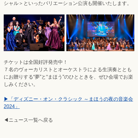
シャル＞といったバリエーション公演も開催いたします。
チケットは全国好評発売中！
７名のヴォーカリストとオーケストラによる生演奏ととも
にお贈りする“夢”と“まほう”のひとときを、ぜひ会場でお楽
しみください。
▶「ディズニー・オン・クラシック ～まほうの夜の音楽会
2024」
◀ニュース一覧へ戻る