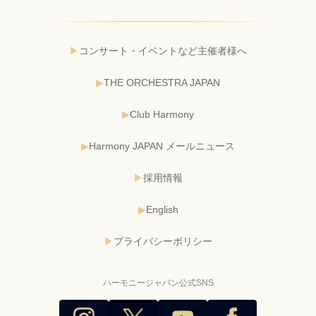
コンサート・イベントなど主催者様へ
THE ORCHESTRA JAPAN
Club Harmony
Harmony JAPAN メールニュース
採用情報
English
プライバシーポリシー
ハーモニージャパン公式SNS