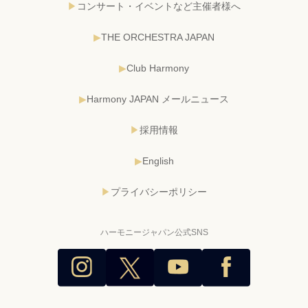
コンサート・イベントなど主催者様へ
THE ORCHESTRA JAPAN
Club Harmony
Harmony JAPAN メールニュース
採用情報
English
プライバシーポリシー
ハーモニージャパン公式SNS