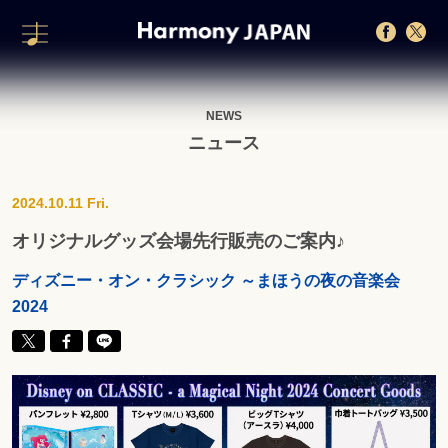
NEWS
ニュース
2024.10.11 Fri.
オリジナルグッズ会場先行販売のご案内♪
ディズニー・オン・クラシック ～まほうの夜の音楽会
2024