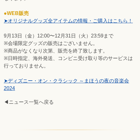
●WEB販売
➤オリジナルグッズ全アイテムの情報・ご購入はこちら！
9月13日（金）12:00〜12月31日（火）23:59まで
※会場限定グッズの販売はございません。
※商品がなくなり次第、販売を終了致します。
※日時指定、海外発送、コンビニ受け取り等のサービスは
行っておりません。
➤ディズニー・オン・クラシック ～まほうの夜の音楽会
2024
◀ニュース一覧へ戻る