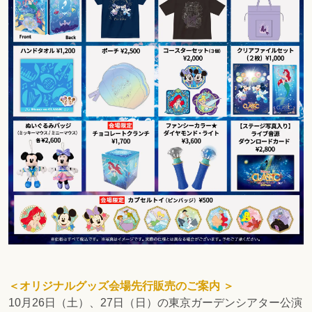
＜オリジナルグッズ会場先行販売のご案内 ＞
10月26日（土）、27日（日）の東京ガーデンシアター公演