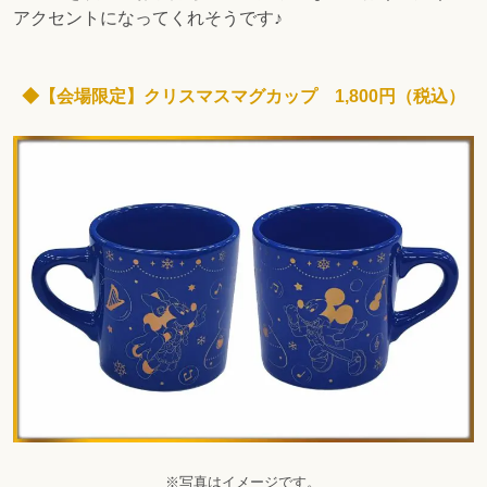
アクセントになってくれそうです♪
◆【会場限定】クリスマスマグカップ 1,800円（税込）
※写真はイメージです。