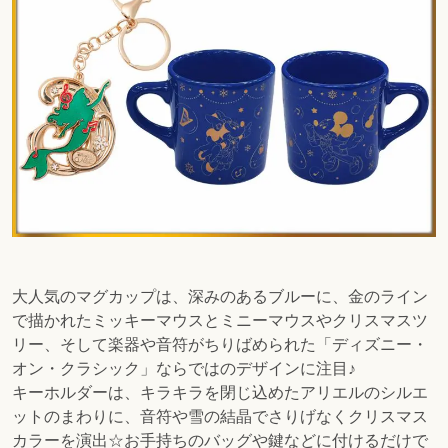
大人気のマグカップは、深みのあるブルーに、金のライン
で描かれたミッキーマウスとミニーマウスやクリスマスツ
リー、そして楽器や音符がちりばめられた「ディズニー・
オン・クラシック」ならではのデザインに注目♪
キーホルダーは、キラキラを閉じ込めたアリエルのシルエ
ットのまわりに、音符や雪の結晶でさりげなくクリスマス
カラーを演出☆お手持ちのバッグや鍵などに付けるだけで