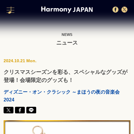
NEWS
ニュース
2024.10.21 Mon.
クリスマスシーズンを彩る、スペシャルなグッズが
登場！会場限定のグッズも！
ディズニー・オン・クラシック ～まほうの夜の音楽会
2024