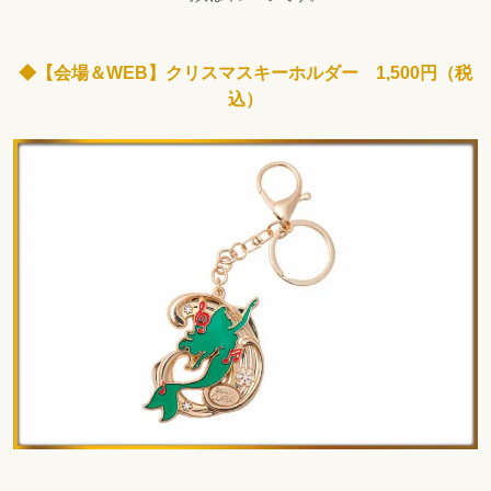
◆【会場＆WEB】クリスマスキーホルダー 1,500円（税
込）