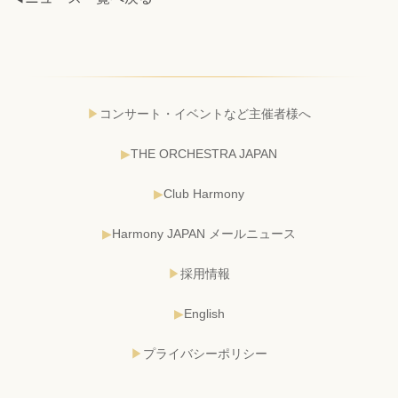
コンサート・イベントなど主催者様へ
THE ORCHESTRA JAPAN
Club Harmony
Harmony JAPAN メールニュース
採用情報
English
プライバシーポリシー