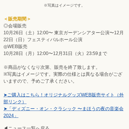
※写真はイメージです。
＜販売期間＞
◎会場販売
10月26日（土）12:00〜 東京ガーデンシアター公演〜12月
22日（日）フェスティバルホール公演
◎WEB販売
10月28日（月）12:00〜12月31日（火）23:59まで
※商品がなくなり次第、販売を終了致します。
※写真はイメージです。実際の仕様とは異なる場合がござ
いますので、予めご了承ください。
➤ご購入はこちら！オリジナルグッズWEB販売サイト（外
部リンク）
➤「ディズニー・オン・クラシック 〜まほうの夜の音楽会
2024」
◀ニュース一覧へ戻る