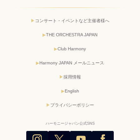
コンサート・イベントなど主催者様へ
THE ORCHESTRA JAPAN
Club Harmony
Harmony JAPAN メールニュース
採用情報
English
プライバシーポリシー
ハーモニージャパン公式SNS