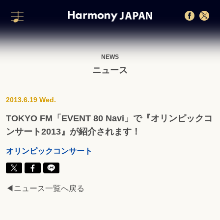
NEWS
ニュース
2013.6.19 Wed.
TOKYO FM「EVENT 80 Navi」で『オリンピックコ
ンサート2013』が紹介されます！
オリンピックコンサート
◀ニュース一覧へ戻る