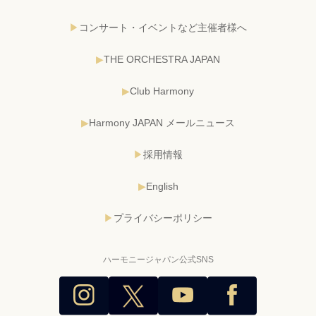
コンサート・イベントなど主催者様へ
THE ORCHESTRA JAPAN
Club Harmony
Harmony JAPAN メールニュース
採用情報
English
プライバシーポリシー
ハーモニージャパン公式SNS