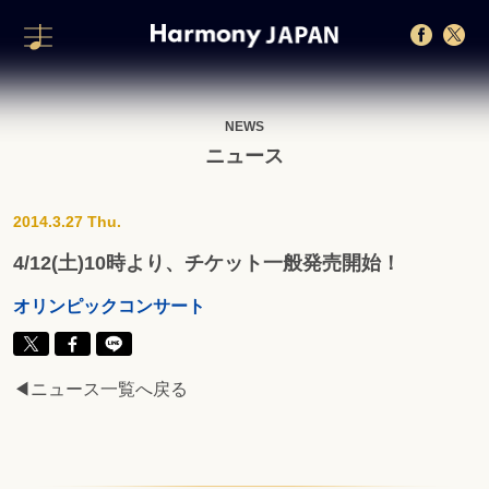
NEWS
ニュース
2014.3.27 Thu.
4/12(土)10時より、チケット一般発売開始！
オリンピックコンサート
◀ニュース一覧へ戻る