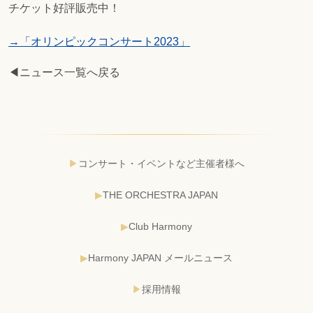
チケット好評販売中！
→「オリンピックコンサート2023」
◀ニュース一覧へ戻る
コンサート・イベントなど主催者様へ
THE ORCHESTRA JAPAN
Club Harmony
Harmony JAPAN メールニュース
採用情報