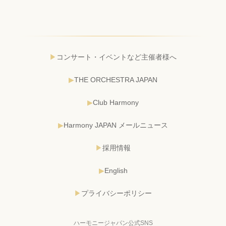
コンサート・イベントなど主催者様へ
THE ORCHESTRA JAPAN
Club Harmony
Harmony JAPAN メールニュース
採用情報
English
プライバシーポリシー
ハーモニージャパン公式SNS