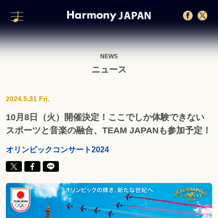
NEWS
ニュース
2024.5.31 Fri.
10月8日（火）開催決定！ここでしか体験できない
スポーツと音楽の融合、TEAM JAPANも参加予定！
オリンピックコンサート2024