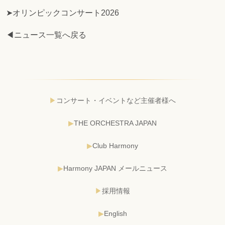
➤オリンピックコンサート2026
◀ニュース一覧へ戻る
コンサート・イベントなど主催者様へ
THE ORCHESTRA JAPAN
Club Harmony
Harmony JAPAN メールニュース
採用情報
English