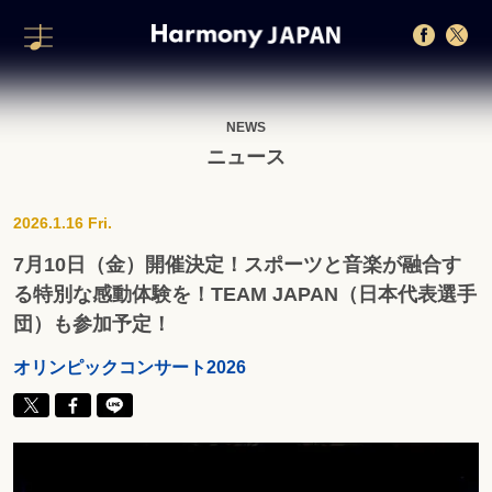
NEWS
ニュース
2026.1.16 Fri.
7月10日（金）開催決定！スポーツと音楽が融合す
る特別な感動体験を！TEAM JAPAN（日本代表選手
団）も参加予定！
オリンピックコンサート2026